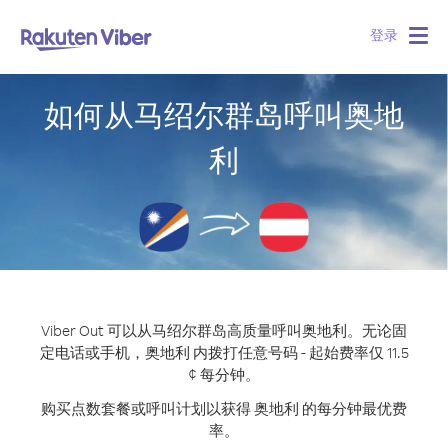
登录
Togg
navig
如何从马绍尔群岛呼叫奥地
利
Viber Out 可以从马绍尔群岛高质量呼叫奥地利。
无论固
定电话或手机，奥地利 内拨打任意号码 - 起始费率仅 11.5
¢ 每分钟。
购买点数套餐或呼叫计划以获得 奥地利 的每分钟最优费
率。