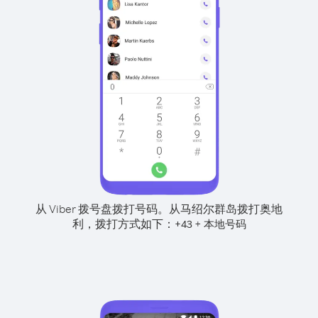
从 Viber 拨号盘拨打号码。
从马绍尔群岛拨打奥地
利，拨打方式如下：
+
+
43
本地号码