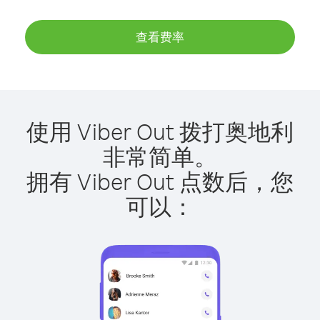
查看费率
使用 Viber Out 拨打奥地利
非常简单。
拥有 Viber Out 点数后，您
可以：