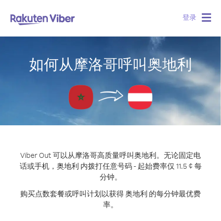
登录
Togg
navig
如何从摩洛哥呼叫奥地利
Viber Out 可以从摩洛哥高质量呼叫奥地利。
无论固定电
话或手机，奥地利 内拨打任意号码 - 起始费率仅 11.5 ¢ 每
分钟。
购买点数套餐或呼叫计划以获得 奥地利 的每分钟最优费
率。