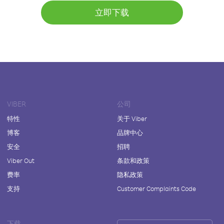
立即下载
VIBER
公司
特性
关于 Viber
博客
品牌中心
安全
招聘
Viber Out
条款和政策
费率
隐私政策
支持
Customer Complaints Code
下载