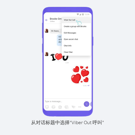
从对话标题中选择“Viber Out 呼叫”