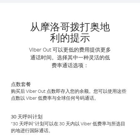
从摩洛哥拨打奥地
利的提示
Viber Out 可以更低的费用提供更多
通话时间。选择其中一种灵活的低
费率通话选项：
点数套餐
购买后 Viber Out 点数即存入您的余额。您可以使用这些
点数以 Viber 低费率与全球任何号码通话。
30 天呼叫计划
“30 天呼叫”计划可以在 30 天内以 Viber 低费率与所选目
的地进行国际通话。