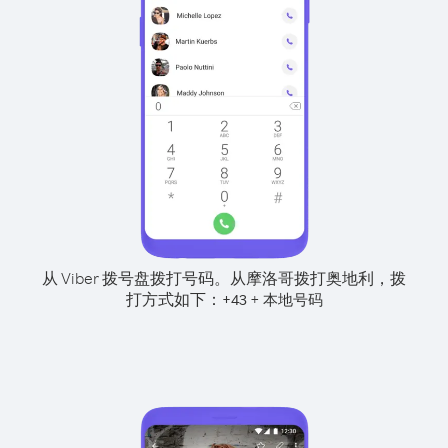
从 Viber 拨号盘拨打号码。
从摩洛哥拨打奥地利，拨
打方式如下：
+
+
43
本地号码