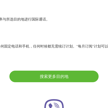
r 低费率与所选目的地进行国际通话。
任何固定电话和手机，任何时候都无需续订计划。“每月订阅”计划可
搜索更多目的地