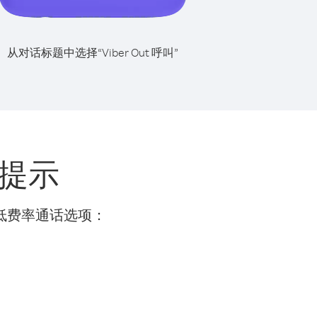
从对话标题中选择“Viber Out 呼叫”
提示
的低费率通话选项：