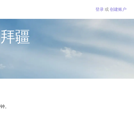
登录
或
创建账户
塞拜疆
分钟。