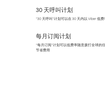
30 天呼叫计划
“30 天呼叫”计划可以在 30 天内以 Vibe
每月订阅计划
“每月订阅”计划可以低费率随意拨打全球的
节省费用