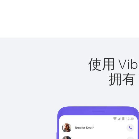
使用 Vi
拥有 