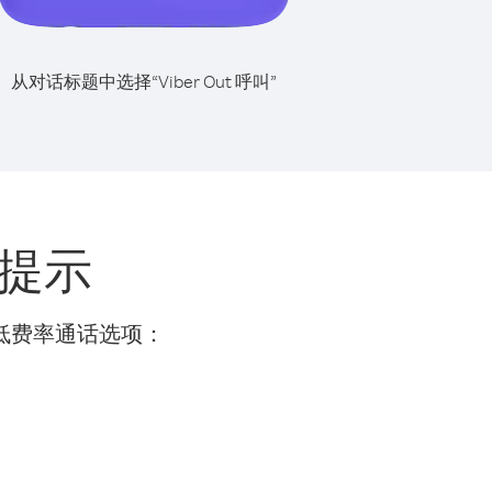
从对话标题中选择“Viber Out 呼叫”
提示
的低费率通话选项：