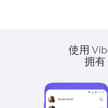
使用 Vi
拥有 