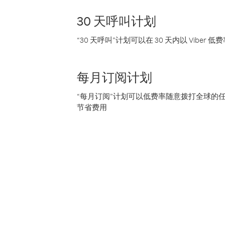
30 天呼叫计划
“30 天呼叫”计划可以在 30 天内以 Vibe
每月订阅计划
“每月订阅”计划可以低费率随意拨打全球的
节省费用