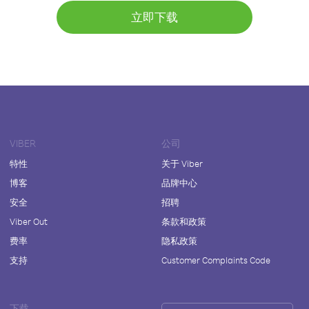
立即下载
VIBER
公司
特性
关于 Viber
博客
品牌中心
安全
招聘
Viber Out
条款和政策
费率
隐私政策
支持
Customer Complaints Code
下载