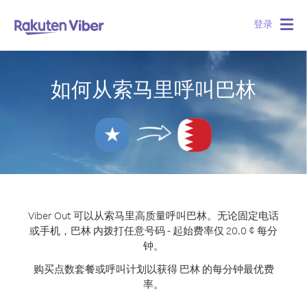
登录
Togg
navig
如何从索马里呼叫巴林
Viber Out 可以从索马里高质量呼叫巴林。
无论固定电话
或手机，巴林 内拨打任意号码 - 起始费率仅 20.0 ¢ 每分
钟。
购买点数套餐或呼叫计划以获得 巴林 的每分钟最优费
率。