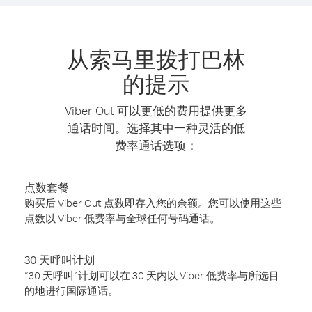
从索马里拨打巴林
的提示
Viber Out 可以更低的费用提供更多
通话时间。选择其中一种灵活的低
费率通话选项：
点数套餐
购买后 Viber Out 点数即存入您的余额。您可以使用这些
点数以 Viber 低费率与全球任何号码通话。
30 天呼叫计划
“30 天呼叫”计划可以在 30 天内以 Viber 低费率与所选目
的地进行国际通话。