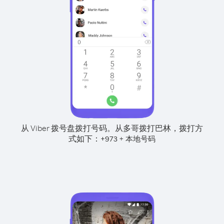
从 Viber 拨号盘拨打号码。
从多哥拨打巴林，拨打方
式如下：
+
+
973
本地号码