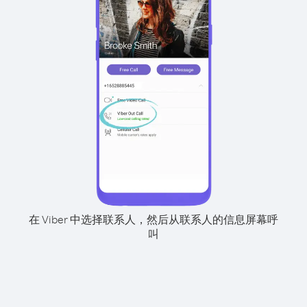
在 Viber 中选择联系人，然后从联系人的信息屏幕呼
叫