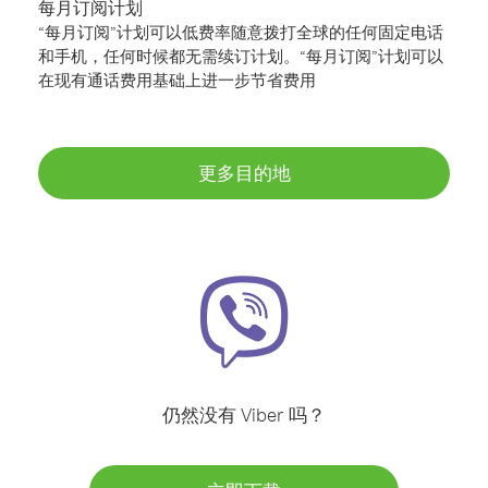
每月订阅计划
“每月订阅”计划可以低费率随意拨打全球的任何固定电话
和手机，任何时候都无需续订计划。“每月订阅”计划可以
在现有通话费用基础上进一步节省费用
更多目的地
仍然没有 Viber 吗？