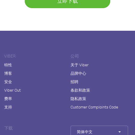
立即下载
VIBER
公司
特性
关于 Viber
博客
品牌中心
安全
招聘
Viber Out
条款和政策
费率
隐私政策
支持
Customer Complaints Code
下载
简体中文