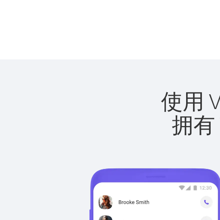
使用 
拥有 