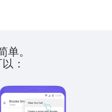
常简单。
您可以：