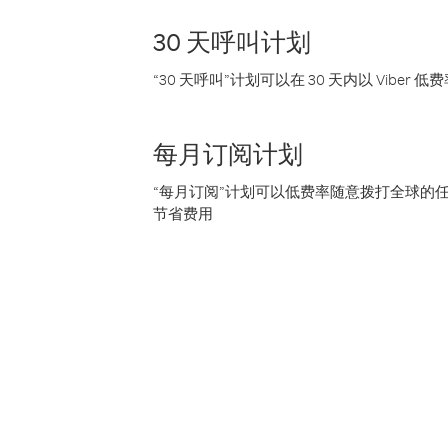
30 天呼叫计划
“30 天呼叫”计划可以在 30 天内以 Vibe
每月订阅计划
“每月订阅”计划可以低费率随意拨打全球的
节省费用