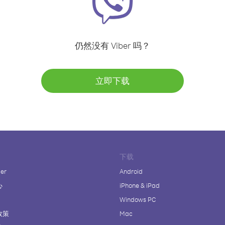
仍然没有 Viber 吗？
立即下载
下载
er
Android
心
iPhone & iPad
Windows PC
政策
Mac