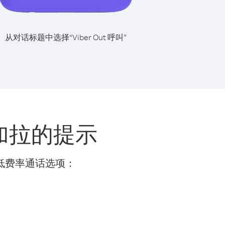
从对话标题中选择“Viber Out 呼叫”
加拉的提示
的低费率通话选项：