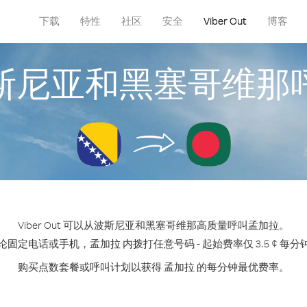
下载
特性
社区
安全
Viber Out
博客
斯尼亚和黑塞哥维那
Viber Out 可以从波斯尼亚和黑塞哥维那高质量呼叫孟加拉。
论固定电话或手机，孟加拉 内拨打任意号码 - 起始费率仅 3.5 ¢ 每分
购买点数套餐或呼叫计划以获得 孟加拉 的每分钟最优费率。