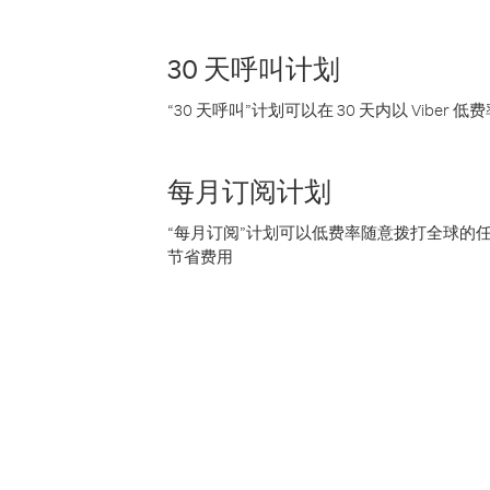
30 天呼叫计划
“30 天呼叫”计划可以在 30 天内以 Vibe
每月订阅计划
“每月订阅”计划可以低费率随意拨打全球的
节省费用