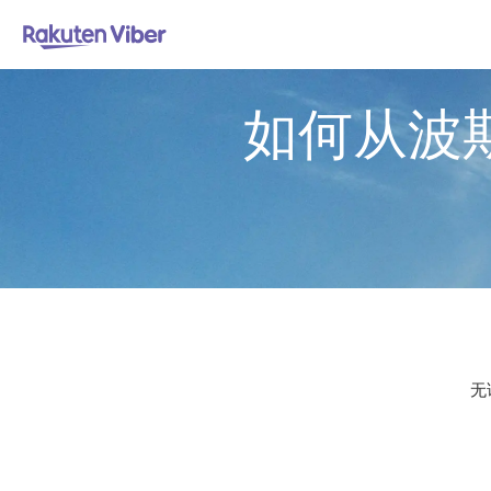
如何从波
无