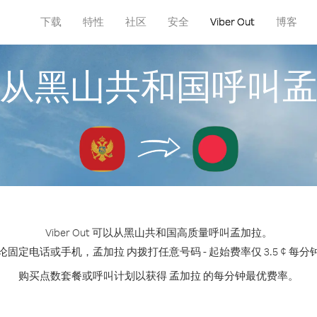
下载
特性
社区
安全
Viber Out
博客
从黑山共和国呼叫
Viber Out 可以从黑山共和国高质量呼叫孟加拉。
论固定电话或手机，孟加拉 内拨打任意号码 - 起始费率仅 3.5 ¢ 每分
购买点数套餐或呼叫计划以获得 孟加拉 的每分钟最优费率。