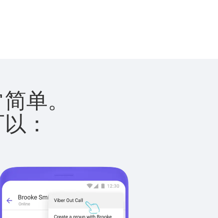
非常简单。
您可以：