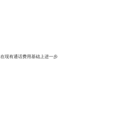
以在现有通话费用基础上进一步