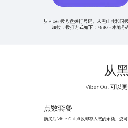
从 Viber 拨号盘拨打号码。
从黑山共和国
加拉，拨打方式如下：
+
+
880
本地号
从
Viber Ou
点数套餐
购买后 Viber Out 点数即存入您的余额。