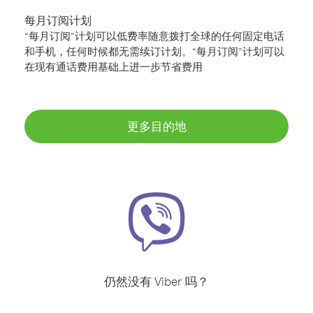
每月订阅计划
“每月订阅”计划可以低费率随意拨打全球的任何固定电话
和手机，任何时候都无需续订计划。“每月订阅”计划可以
在现有通话费用基础上进一步节省费用
更多目的地
仍然没有 Viber 吗？