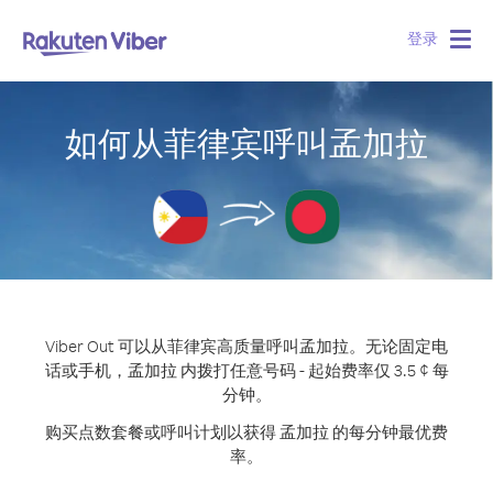
登录
Togg
navig
如何从菲律宾呼叫孟加拉
Viber Out 可以从菲律宾高质量呼叫孟加拉。
无论固定电
话或手机，孟加拉 内拨打任意号码 - 起始费率仅 3.5 ¢ 每
分钟。
购买点数套餐或呼叫计划以获得 孟加拉 的每分钟最优费
率。