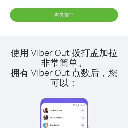
查看费率
使用 Viber Out 拨打孟加拉
非常简单。
拥有 Viber Out 点数后，您
可以：