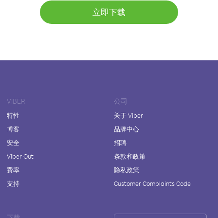
立即下载
VIBER
公司
特性
关于 Viber
博客
品牌中心
安全
招聘
Viber Out
条款和政策
费率
隐私政策
支持
Customer Complaints Code
下载