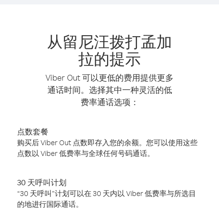
从留尼汪拨打孟加
拉的提示
Viber Out 可以更低的费用提供更多
通话时间。选择其中一种灵活的低
费率通话选项：
点数套餐
购买后 Viber Out 点数即存入您的余额。您可以使用这些
点数以 Viber 低费率与全球任何号码通话。
30 天呼叫计划
“30 天呼叫”计划可以在 30 天内以 Viber 低费率与所选目
的地进行国际通话。