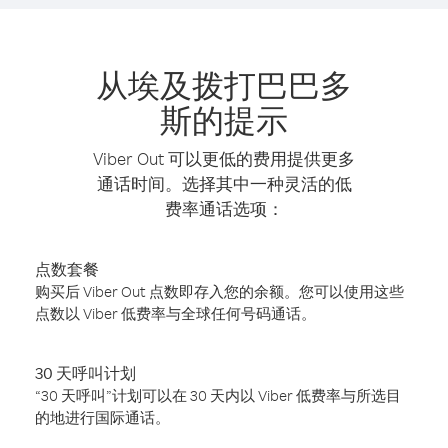
从埃及拨打巴巴多
斯的提示
Viber Out 可以更低的费用提供更多
通话时间。选择其中一种灵活的低
费率通话选项：
点数套餐
购买后 Viber Out 点数即存入您的余额。您可以使用这些
点数以 Viber 低费率与全球任何号码通话。
30 天呼叫计划
“30 天呼叫”计划可以在 30 天内以 Viber 低费率与所选目
的地进行国际通话。