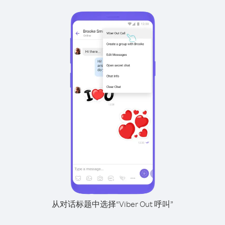
从对话标题中选择“Viber Out 呼叫”