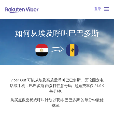
登录
Togg
navig
如何从埃及呼叫巴巴多斯
Viber Out 可以从埃及高质量呼叫巴巴多斯。
无论固定电
话或手机，巴巴多斯 内拨打任意号码 - 起始费率仅 24.9 ¢
每分钟。
购买点数套餐或呼叫计划以获得 巴巴多斯 的每分钟最优
费率。