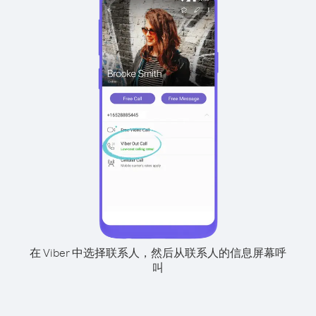
在 Viber 中选择联系人，然后从联系人的信息屏幕呼
叫