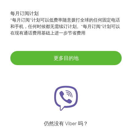
每月订阅计划
“每月订阅”计划可以低费率随意拨打全球的任何固定电话
和手机，任何时候都无需续订计划。“每月订阅”计划可以
在现有通话费用基础上进一步节省费用
更多目的地
仍然没有 Viber 吗？