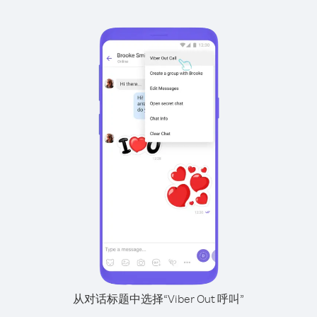
从对话标题中选择“Viber Out 呼叫”