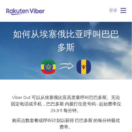
登录
Togg
navig
如何从埃塞俄比亚呼叫巴巴
多斯
Viber Out 可以从埃塞俄比亚高质量呼叫巴巴多斯。
无论
固定电话或手机，巴巴多斯 内拨打任意号码 - 起始费率仅
24.9 ¢ 每分钟。
购买点数套餐或呼叫计划以获得 巴巴多斯 的每分钟最优
费率。