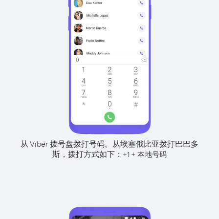
从 Viber 拨号盘拨打号码。
从埃塞俄比亚拨打巴巴多
斯，拨打方式如下：
+
+
1
本地号码