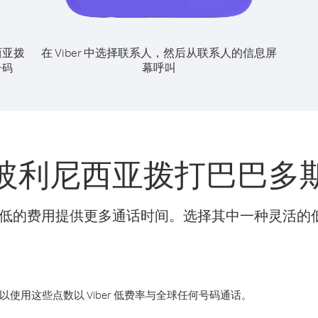
西亚拨
在 Viber 中选择联系人，然后从联系人的信息屏
幕呼叫
号码
玻利尼西亚拨打巴巴多
t 可以更低的费用提供更多通话时间。选择其中一种灵活
您可以使用这些点数以 Viber 低费率与全球任何号码通话。