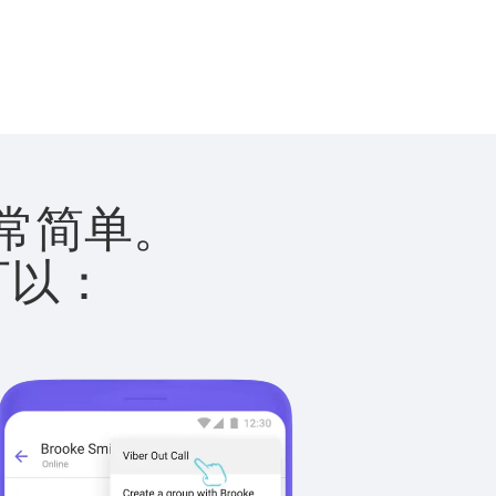
斯非常简单。
您可以：