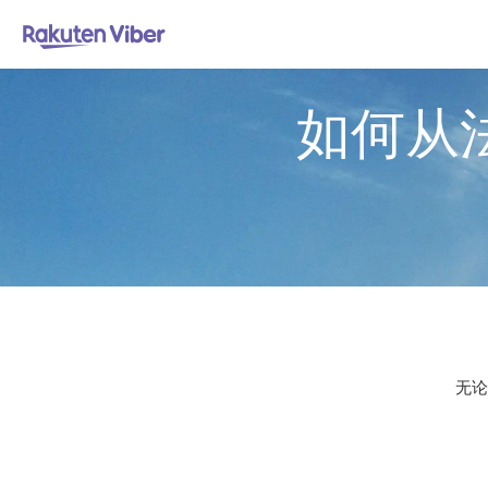
如何从
无论