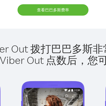
查看巴巴多斯费率
ber Out 拨打巴巴多
Viber Out 点数后，