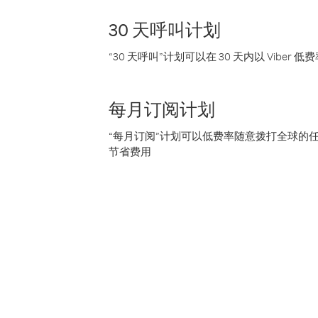
30 天呼叫计划
“30 天呼叫”计划可以在 30 天内以 Vibe
每月订阅计划
“每月订阅”计划可以低费率随意拨打全球的
节省费用