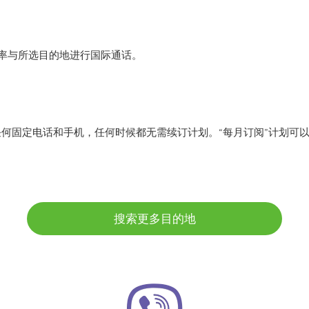
r 低费率与所选目的地进行国际通话。
任何固定电话和手机，任何时候都无需续订计划。“每月订阅”计划可
搜索更多目的地