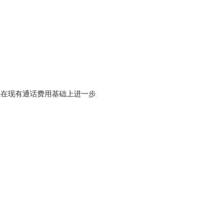
以在现有通话费用基础上进一步