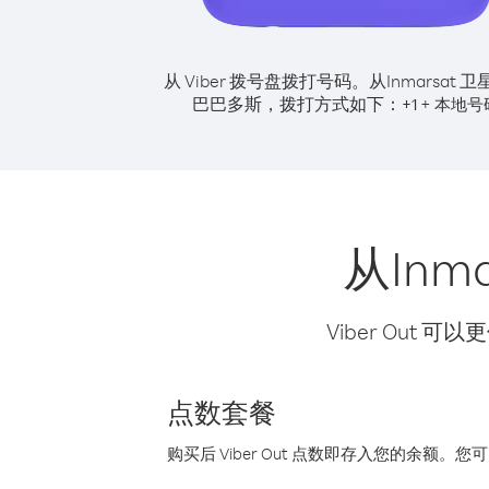
从 Viber 拨号盘拨打号码。
从Inmarsat 
巴巴多斯，拨打方式如下：
+
+
1
本地号
从In
Viber Ou
点数套餐
购买后 Viber Out 点数即存入您的余额。