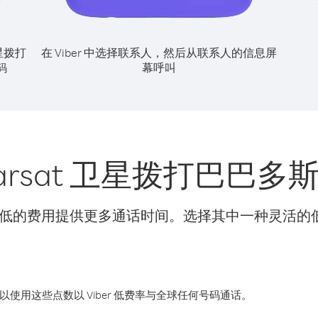
卫星拨打
在 Viber 中选择联系人，然后从联系人的信息屏
幕呼叫
码
marsat 卫星拨打巴巴多
t 可以更低的费用提供更多通话时间。选择其中一种灵活
您可以使用这些点数以 Viber 低费率与全球任何号码通话。