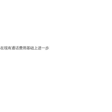
以在现有通话费用基础上进一步