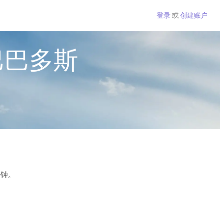
登录
或
创建账户
叫巴巴多斯
分钟。