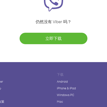
仍然没有 Viber 吗？
立即下载
下载
er
Android
心
iPhone & iPad
Windows PC
政策
Mac