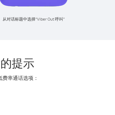
从对话标题中选择“Viber Out 呼叫”
斯的提示
的低费率通话选项：