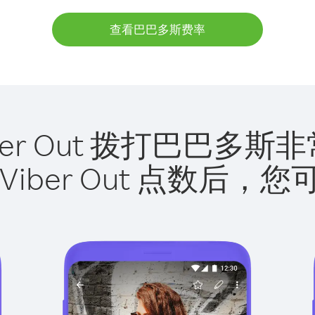
查看巴巴多斯费率
ber Out 拨打巴巴多
Viber Out 点数后，