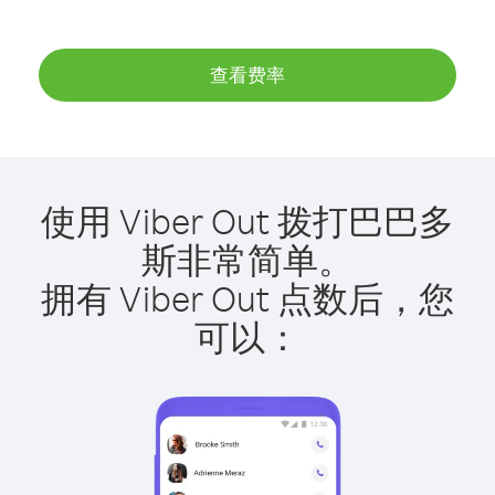
查看费率
使用 Viber Out 拨打巴巴多
斯非常简单。
拥有 Viber Out 点数后，您
可以：