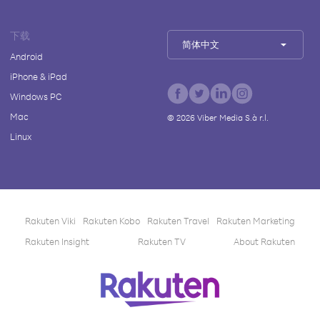
下载
简体中文
Android
iPhone & iPad
Windows PC
Mac
©
2026
Viber Media S.à r.l.
Linux
Rakuten Viki
Rakuten Kobo
Rakuten Travel
Rakuten Marketing
Rakuten Insight
Rakuten TV
About Rakuten