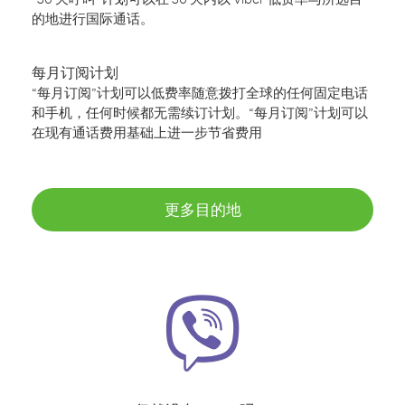
的地进行国际通话。
每月订阅计划
“每月订阅”计划可以低费率随意拨打全球的任何固定电话
和手机，任何时候都无需续订计划。“每月订阅”计划可以
在现有通话费用基础上进一步节省费用
更多目的地