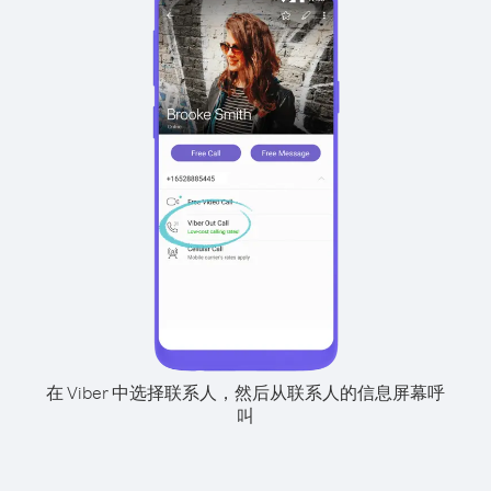
在 Viber 中选择联系人，然后从联系人的信息屏幕呼
叫