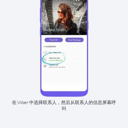
在 Viber 中选择联系人，然后从联系人的信息屏幕呼
叫