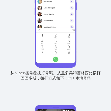
从 Viber 拨号盘拨打号码。
从圣多美和普林西比拨打
巴巴多斯，拨打方式如下：
+
+
1
本地号码