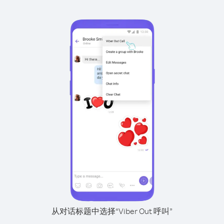
从对话标题中选择“Viber Out 呼叫”