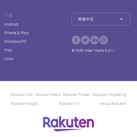
下载
简体中文
Android
iPhone & iPad
Windows PC
Mac
©
2026
Viber Media S.à r.l.
Linux
Rakuten Viki
Rakuten Kobo
Rakuten Travel
Rakuten Marketing
Rakuten Insight
Rakuten TV
About Rakuten