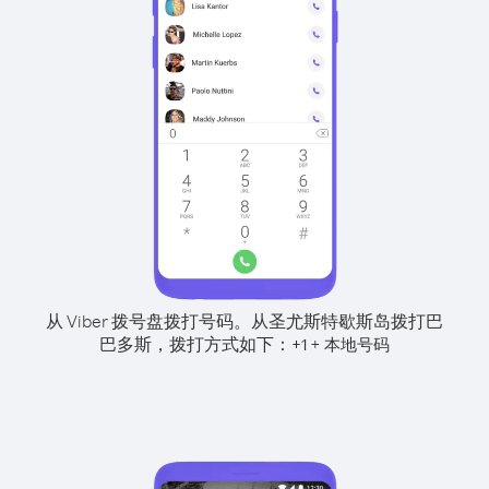
从 Viber 拨号盘拨打号码。
从圣尤斯特歇斯岛拨打巴
巴多斯，拨打方式如下：
+
+
1
本地号码