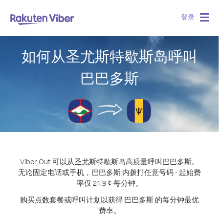
登录
Togg
navig
如何从圣尤斯特歇斯岛呼叫
巴巴多斯
Viber Out 可以从圣尤斯特歇斯岛高质量呼叫巴巴多斯。
无论固定电话或手机，巴巴多斯 内拨打任意号码 - 起始费
率仅 24.9 ¢ 每分钟。
购买点数套餐或呼叫计划以获得 巴巴多斯 的每分钟最优
费率。