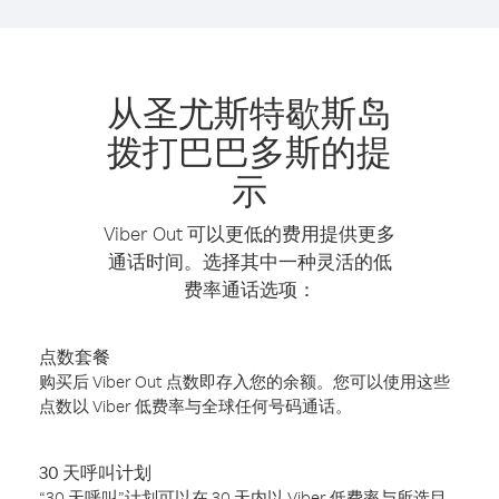
从圣尤斯特歇斯岛
拨打巴巴多斯的提
示
Viber Out 可以更低的费用提供更多
通话时间。选择其中一种灵活的低
费率通话选项：
点数套餐
购买后 Viber Out 点数即存入您的余额。您可以使用这些
点数以 Viber 低费率与全球任何号码通话。
30 天呼叫计划
“30 天呼叫”计划可以在 30 天内以 Viber 低费率与所选目