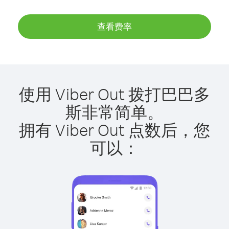
查看费率
使用 Viber Out 拨打巴巴多
斯非常简单。
拥有 Viber Out 点数后，您
可以：