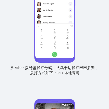
从 Viber 拨号盘拨打号码。
从乌干达拨打巴巴多斯，
拨打方式如下：
+
+
1
本地号码