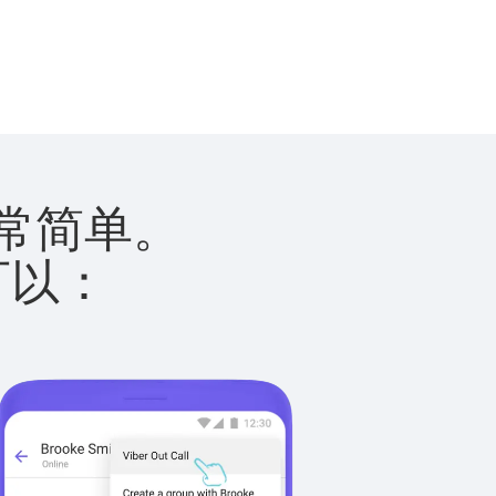
斯非常简单。
您可以：