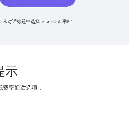
从对话标题中选择“Viber Out 呼叫”
提示
的低费率通话选项：