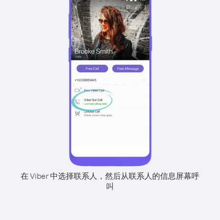
在 Viber 中选择联系人，然后从联系人的信息屏幕呼
叫