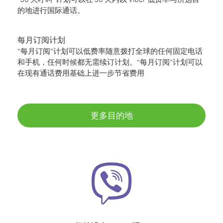
的地进行国际通话。
每月订阅计划
“每月订阅”计划可以低费率随意拨打全球的任何固定电话
和手机，任何时候都无需续订计划。“每月订阅”计划可以
在现有通话费用基础上进一步节省费用
更多目的地