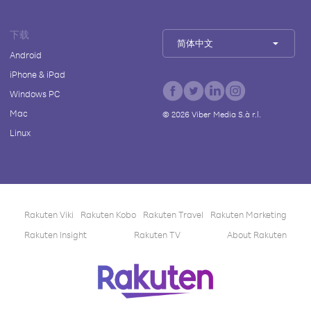
下载
简体中文
Android
iPhone & iPad
Windows PC
Mac
©
2026
Viber Media S.à r.l.
Linux
Rakuten Viki
Rakuten Kobo
Rakuten Travel
Rakuten Marketing
Rakuten Insight
Rakuten TV
About Rakuten