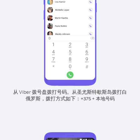
从 Viber 拨号盘拨打号码。
从圣尤斯特歇斯岛拨打白
俄罗斯，拨打方式如下：
+
+
375
本地号码