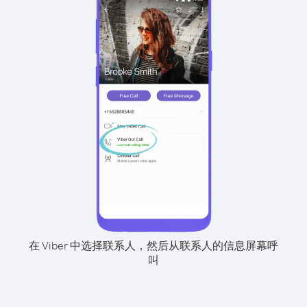
在 Viber 中选择联系人，然后从联系人的信息屏幕呼
叫