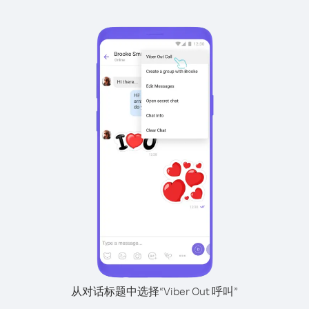
从对话标题中选择“Viber Out 呼叫”