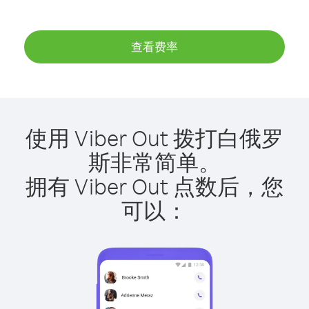
查看费率
使用 Viber Out 拨打白俄罗
斯非常简单。
拥有 Viber Out 点数后，您
可以：