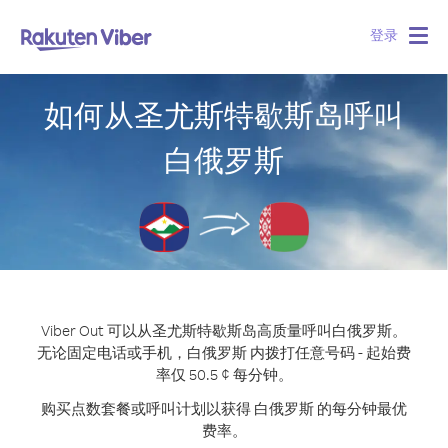
登录
Togg
navig
如何从圣尤斯特歇斯岛呼叫
白俄罗斯
Viber Out 可以从圣尤斯特歇斯岛高质量呼叫白俄罗斯。
无论固定电话或手机，白俄罗斯 内拨打任意号码 - 起始费
率仅 50.5 ¢ 每分钟。
购买点数套餐或呼叫计划以获得 白俄罗斯 的每分钟最优
费率。