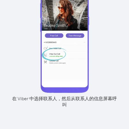
在 Viber 中选择联系人，然后从联系人的信息屏幕呼
叫