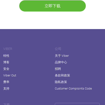
立即下载
VIBER
公司
特性
关于 Viber
博客
品牌中心
安全
招聘
Viber Out
条款和政策
费率
隐私政策
支持
Customer Complaints Code
下载