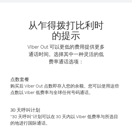
从乍得拨打比利时
的提示
Viber Out 可以更低的费用提供更多
通话时间。选择其中一种灵活的低
费率通话选项：
点数套餐
购买后 Viber Out 点数即存入您的余额。您可以使用这些
点数以 Viber 低费率与全球任何号码通话。
30 天呼叫计划
“30 天呼叫”计划可以在 30 天内以 Viber 低费率与所选目
的地进行国际通话。