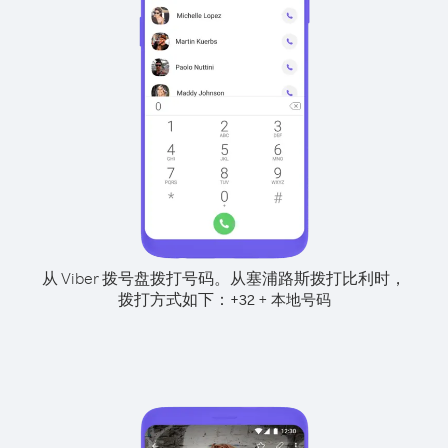
从 Viber 拨号盘拨打号码。
从塞浦路斯拨打比利时，
拨打方式如下：
+
+
32
本地号码