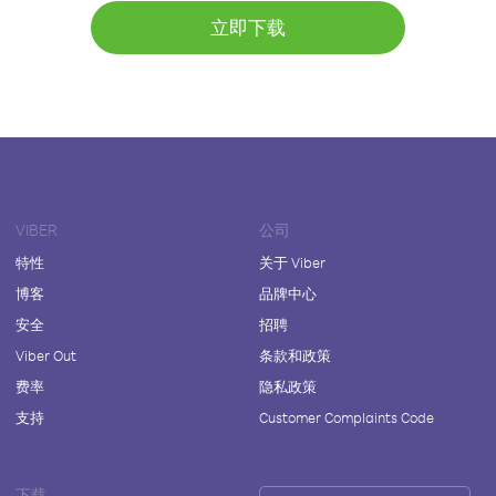
立即下载
VIBER
公司
特性
关于 Viber
博客
品牌中心
安全
招聘
Viber Out
条款和政策
费率
隐私政策
支持
Customer Complaints Code
下载