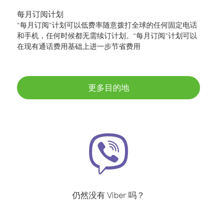
每月订阅计划
“每月订阅”计划可以低费率随意拨打全球的任何固定电话
和手机，任何时候都无需续订计划。“每月订阅”计划可以
在现有通话费用基础上进一步节省费用
更多目的地
仍然没有 Viber 吗？