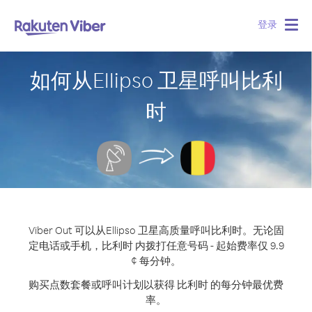
登录
Togg
navig
如何从Ellipso 卫星呼叫比利
时
Viber Out 可以从Ellipso 卫星高质量呼叫比利时。
无论固
定电话或手机，比利时 内拨打任意号码 - 起始费率仅 9.9
¢ 每分钟。
购买点数套餐或呼叫计划以获得 比利时 的每分钟最优费
率。