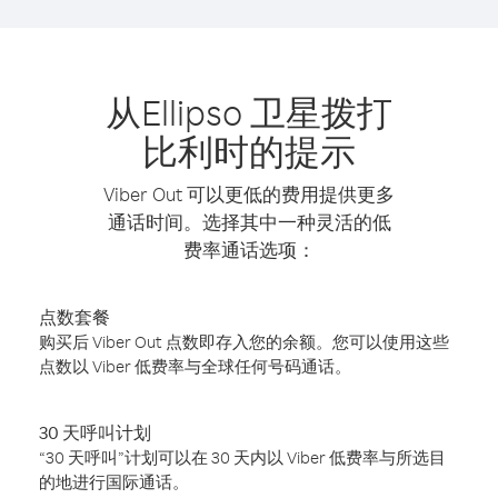
从Ellipso 卫星拨打
比利时的提示
Viber Out 可以更低的费用提供更多
通话时间。选择其中一种灵活的低
费率通话选项：
点数套餐
购买后 Viber Out 点数即存入您的余额。您可以使用这些
点数以 Viber 低费率与全球任何号码通话。
30 天呼叫计划
“30 天呼叫”计划可以在 30 天内以 Viber 低费率与所选目
的地进行国际通话。