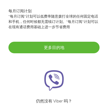
每月订阅计划
“每月订阅”计划可以低费率随意拨打全球的任何固定电话
和手机，任何时候都无需续订计划。“每月订阅”计划可以
在现有通话费用基础上进一步节省费用
更多目的地
仍然没有 Viber 吗？