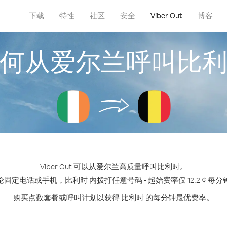
下载
特性
社区
安全
Viber Out
博客
何从爱尔兰呼叫比
Viber Out 可以从爱尔兰高质量呼叫比利时。
论固定电话或手机，比利时 内拨打任意号码 - 起始费率仅 12.2 ¢ 每分
购买点数套餐或呼叫计划以获得 比利时 的每分钟最优费率。