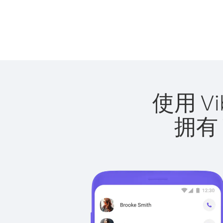
使用 V
拥有 