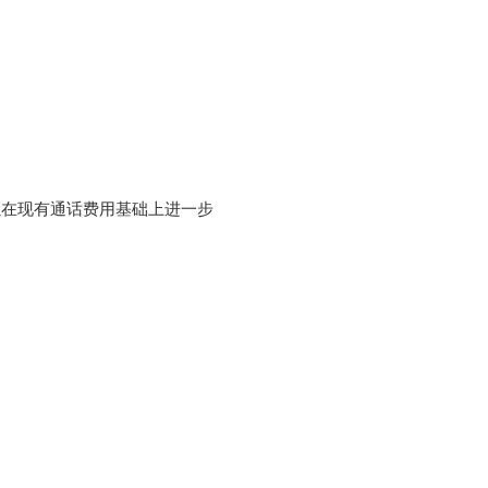
以在现有通话费用基础上进一步