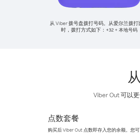
从 Viber 拨号盘拨打号码。
从爱尔兰拨打
时，拨打方式如下：
+
+
32
本地号码
Viber Ou
点数套餐
购买后 Viber Out 点数即存入您的余额。