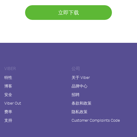
立即下载
VIBER
公司
特性
关于 Viber
博客
品牌中心
安全
招聘
Viber Out
条款和政策
费率
隐私政策
支持
Customer Complaints Code