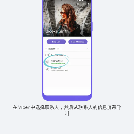
在 Viber 中选择联系人，然后从联系人的信息屏幕呼
叫