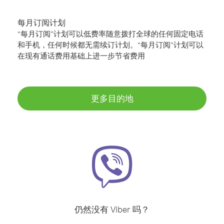
每月订阅计划
“每月订阅”计划可以低费率随意拨打全球的任何固定电话
和手机，任何时候都无需续订计划。“每月订阅”计划可以
在现有通话费用基础上进一步节省费用
更多目的地
仍然没有 Viber 吗？