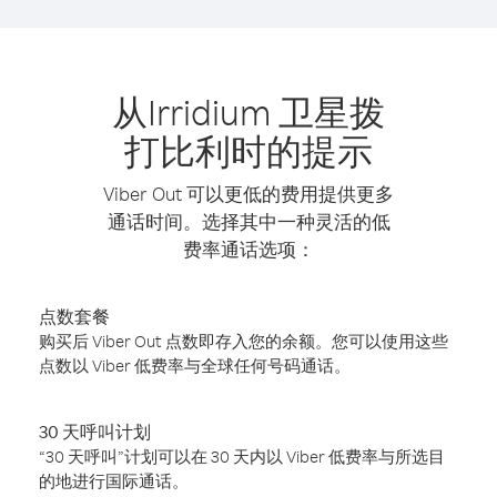
从Irridium 卫星拨
打比利时的提示
Viber Out 可以更低的费用提供更多
通话时间。选择其中一种灵活的低
费率通话选项：
点数套餐
购买后 Viber Out 点数即存入您的余额。您可以使用这些
点数以 Viber 低费率与全球任何号码通话。
30 天呼叫计划
“30 天呼叫”计划可以在 30 天内以 Viber 低费率与所选目
的地进行国际通话。