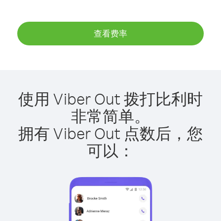
查看费率
使用 Viber Out 拨打比利时
非常简单。
拥有 Viber Out 点数后，您
可以：