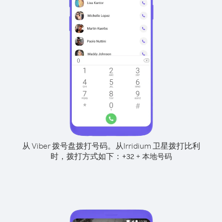
从 Viber 拨号盘拨打号码。
从Irridium 卫星拨打比利
时，拨打方式如下：
+
+
32
本地号码