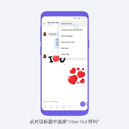
从对话标题中选择“Viber Out 呼叫”