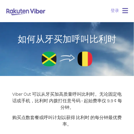
登录
Togg
navig
如何从牙买加呼叫比利时
Viber Out 可以从牙买加高质量呼叫比利时。
无论固定电
话或手机，比利时 内拨打任意号码 - 起始费率仅 9.9 ¢ 每
分钟。
购买点数套餐或呼叫计划以获得 比利时 的每分钟最优费
率。