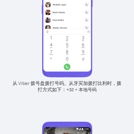
从 Viber 拨号盘拨打号码。
从牙买加拨打比利时，拨
打方式如下：
+
+
32
本地号码