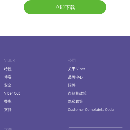
立即下载
VIBER
公司
特性
关于 Viber
博客
品牌中心
安全
招聘
Viber Out
条款和政策
费率
隐私政策
支持
Customer Complaints Code
下载