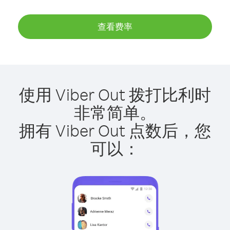
查看费率
使用 Viber Out 拨打比利时
非常简单。
拥有 Viber Out 点数后，您
可以：