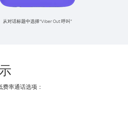
从对话标题中选择“Viber Out 呼叫”
示
的低费率通话选项：