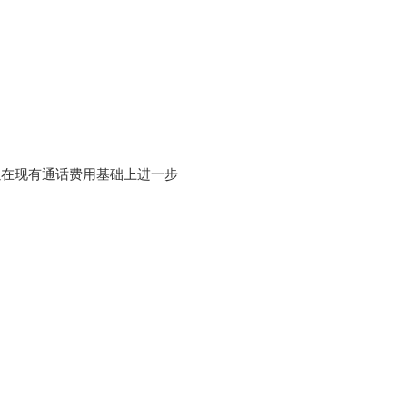
以在现有通话费用基础上进一步