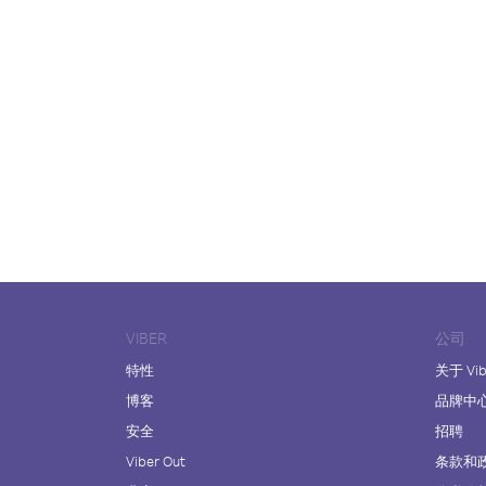
VIBER
公司
特性
关于 Vib
博客
品牌中
安全
招聘
Viber Out
条款和