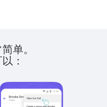
非常简单。
您可以：