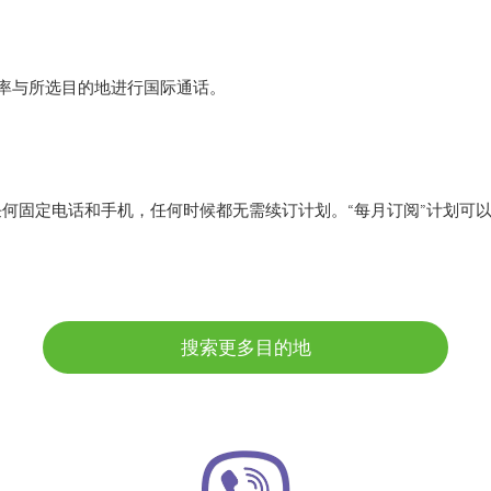
r 低费率与所选目的地进行国际通话。
任何固定电话和手机，任何时候都无需续订计划。“每月订阅”计划可
搜索更多目的地