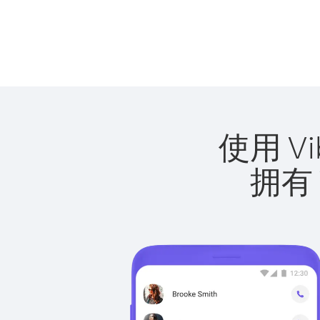
使用 V
拥有 