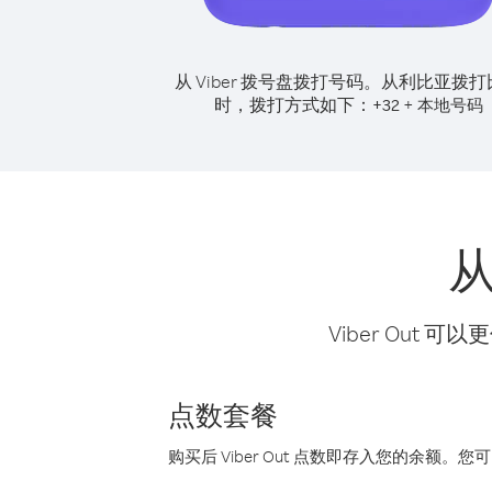
从 Viber 拨号盘拨打号码。
从利比亚拨打
时，拨打方式如下：
+
+
32
本地号码
Viber Ou
点数套餐
购买后 Viber Out 点数即存入您的余额。