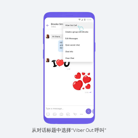
从对话标题中选择“Viber Out 呼叫”