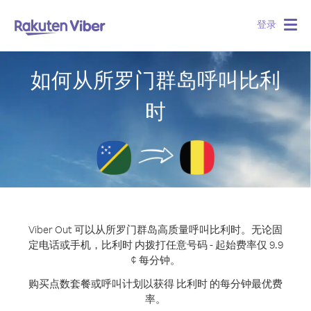
登录
Togg
navig
如何从所罗门群岛呼叫比利
时
Viber Out 可以从所罗门群岛高质量呼叫比利时。
无论固
定电话或手机，比利时 内拨打任意号码 - 起始费率仅 9.9
¢ 每分钟。
购买点数套餐或呼叫计划以获得 比利时 的每分钟最优费
率。