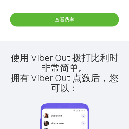
查看费率
使用 Viber Out 拨打比利时
非常简单。
拥有 Viber Out 点数后，您
可以：