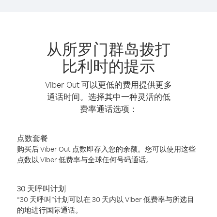
从所罗门群岛拨打
比利时的提示
Viber Out 可以更低的费用提供更多
通话时间。选择其中一种灵活的低
费率通话选项：
点数套餐
购买后 Viber Out 点数即存入您的余额。您可以使用这些
点数以 Viber 低费率与全球任何号码通话。
30 天呼叫计划
“30 天呼叫”计划可以在 30 天内以 Viber 低费率与所选目
的地进行国际通话。