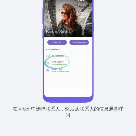
在 Viber 中选择联系人，然后从联系人的信息屏幕呼
叫