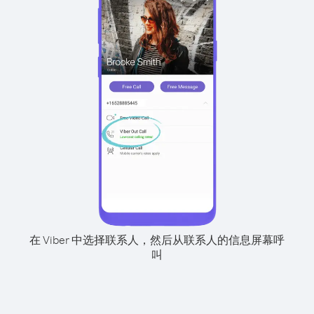
在 Viber 中选择联系人，然后从联系人的信息屏幕呼
叫