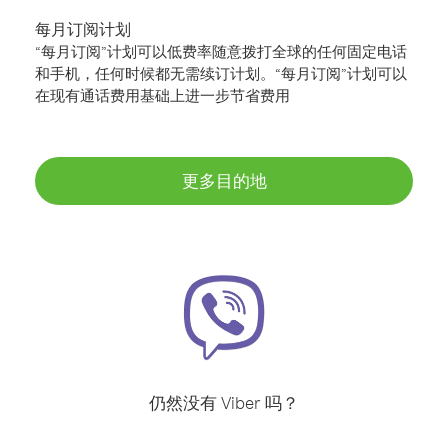
每月订阅计划
“每月订阅”计划可以低费率随意拨打全球的任何固定电话
和手机，任何时候都无需续订计划。“每月订阅”计划可以
在现有通话费用基础上进一步节省费用
更多目的地
仍然没有 Viber 吗？