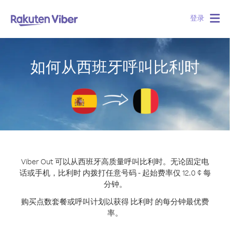
登录
Togg
navig
如何从西班牙呼叫比利时
Viber Out 可以从西班牙高质量呼叫比利时。
无论固定电
话或手机，比利时 内拨打任意号码 - 起始费率仅 12.0 ¢ 每
分钟。
购买点数套餐或呼叫计划以获得 比利时 的每分钟最优费
率。