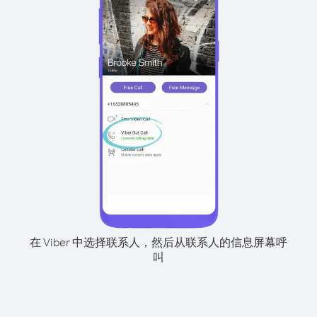
在 Viber 中选择联系人，然后从联系人的信息屏幕呼
叫