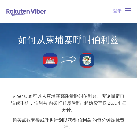
登录
Togg
navig
如何从柬埔寨呼叫伯利兹
Viber Out 可以从柬埔寨高质量呼叫伯利兹。
无论固定电
话或手机，伯利兹 内拨打任意号码 - 起始费率仅 26.0 ¢ 每
分钟。
购买点数套餐或呼叫计划以获得 伯利兹 的每分钟最优费
率。