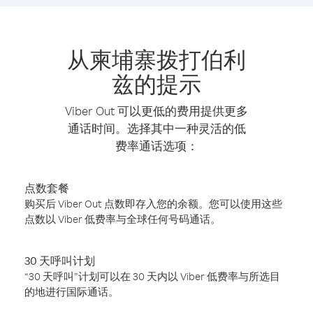
从柬埔寨拨打伯利
兹的提示
Viber Out 可以更低的费用提供更多
通话时间。选择其中一种灵活的低
费率通话选项：
点数套餐
购买后 Viber Out 点数即存入您的余额。您可以使用这些
点数以 Viber 低费率与全球任何号码通话。
30 天呼叫计划
“30 天呼叫”计划可以在 30 天内以 Viber 低费率与所选目
的地进行国际通话。