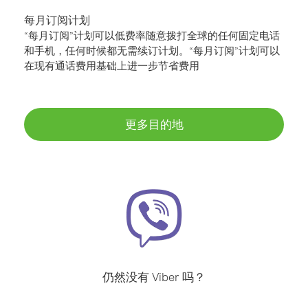
每月订阅计划
“每月订阅”计划可以低费率随意拨打全球的任何固定电话
和手机，任何时候都无需续订计划。“每月订阅”计划可以
在现有通话费用基础上进一步节省费用
更多目的地
仍然没有 Viber 吗？