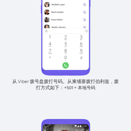
从 Viber 拨号盘拨打号码。
从柬埔寨拨打伯利兹，拨
打方式如下：
+
+
501
本地号码