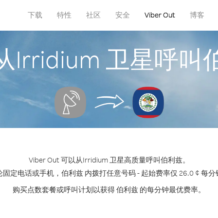
下载
特性
社区
安全
Viber Out
博客
Irridium 卫星呼
Viber Out 可以从Irridium 卫星高质量呼叫伯利兹。
固定电话或手机，伯利兹 内拨打任意号码 - 起始费率仅 26.0 ¢ 每
购买点数套餐或呼叫计划以获得 伯利兹 的每分钟最优费率。