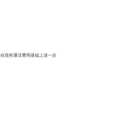
以在现有通话费用基础上进一步