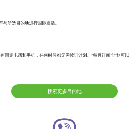
r 低费率与所选目的地进行国际通话。
任何固定电话和手机，任何时候都无需续订计划。“每月订阅”计划可
搜索更多目的地