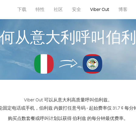
下载
特性
社区
安全
Viber Out
博客
何从意大利呼叫伯
Viber Out 可以从意大利高质量呼叫伯利兹。
论固定电话或手机，伯利兹 内拨打任意号码 - 起始费率仅 31.7 ¢ 每分
购买点数套餐或呼叫计划以获得 伯利兹 的每分钟最优费率。