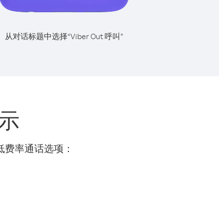
从对话标题中选择“Viber Out 呼叫”
示
的低费率通话选项：