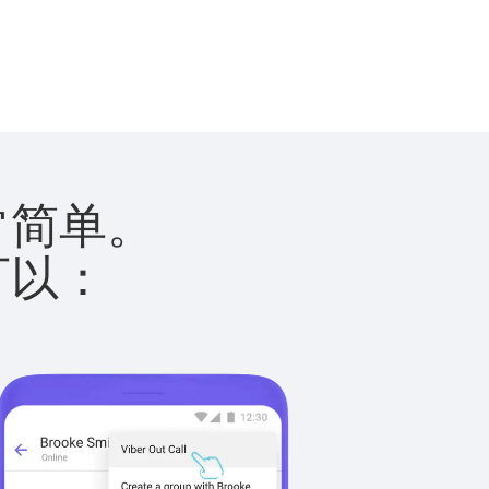
非常简单。
您可以：