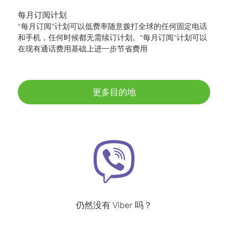
每月订阅计划
“每月订阅”计划可以低费率随意拨打全球的任何固定电话
和手机，任何时候都无需续订计划。“每月订阅”计划可以
在现有通话费用基础上进一步节省费用
更多目的地
仍然没有 Viber 吗？