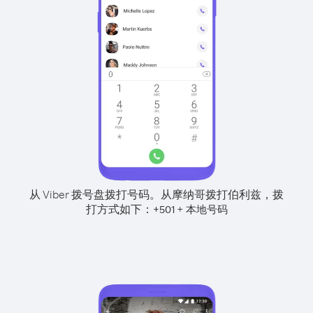
从 Viber 拨号盘拨打号码。
从摩纳哥拨打伯利兹，拨
打方式如下：
+
+
501
本地号码