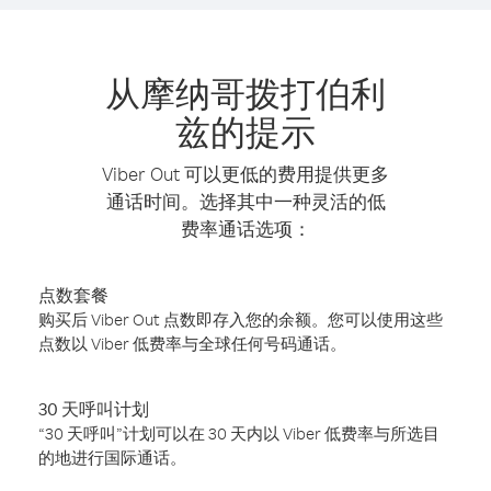
从摩纳哥拨打伯利
兹的提示
Viber Out 可以更低的费用提供更多
通话时间。选择其中一种灵活的低
费率通话选项：
点数套餐
购买后 Viber Out 点数即存入您的余额。您可以使用这些
点数以 Viber 低费率与全球任何号码通话。
30 天呼叫计划
“30 天呼叫”计划可以在 30 天内以 Viber 低费率与所选目
的地进行国际通话。