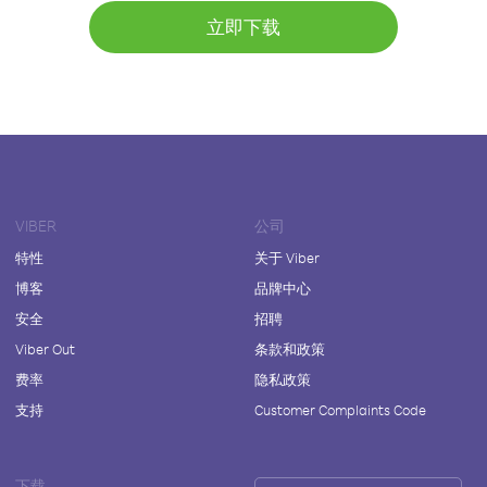
立即下载
VIBER
公司
特性
关于 Viber
博客
品牌中心
安全
招聘
Viber Out
条款和政策
费率
隐私政策
支持
Customer Complaints Code
下载