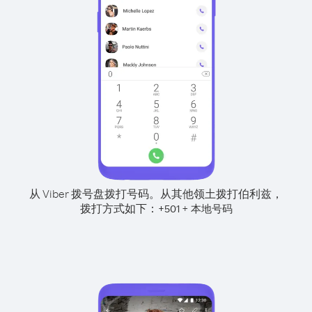
从 Viber 拨号盘拨打号码。
从其他领土拨打伯利兹，
拨打方式如下：
+
+
501
本地号码