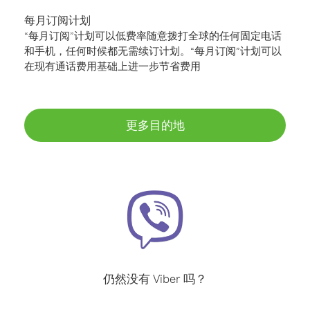
每月订阅计划
“每月订阅”计划可以低费率随意拨打全球的任何固定电话
和手机，任何时候都无需续订计划。“每月订阅”计划可以
在现有通话费用基础上进一步节省费用
更多目的地
仍然没有 Viber 吗？