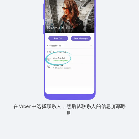
在 Viber 中选择联系人，然后从联系人的信息屏幕呼
叫