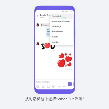
从对话标题中选择“Viber Out 呼叫”