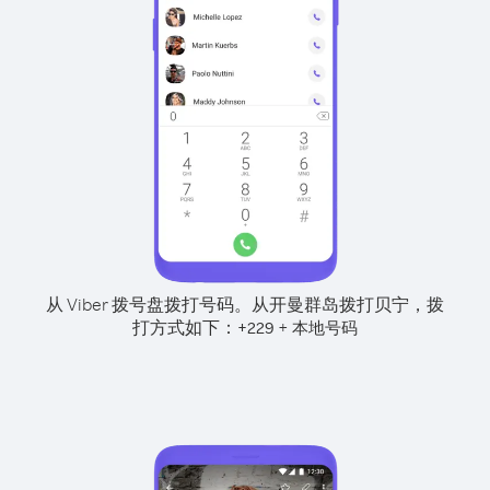
从 Viber 拨号盘拨打号码。
从开曼群岛拨打贝宁，拨
打方式如下：
+
+
229
本地号码