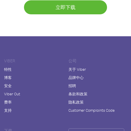
立即下载
VIBER
公司
特性
关于 Viber
博客
品牌中心
安全
招聘
Viber Out
条款和政策
费率
隐私政策
支持
Customer Complaints Code
下载