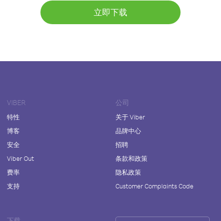
立即下载
VIBER
公司
特性
关于 Viber
博客
品牌中心
安全
招聘
Viber Out
条款和政策
费率
隐私政策
支持
Customer Complaints Code
下载