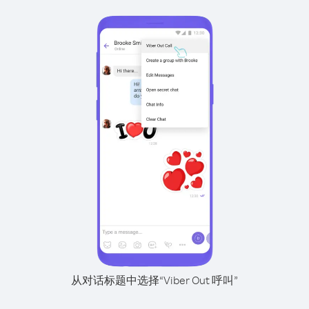
从对话标题中选择“Viber Out 呼叫”