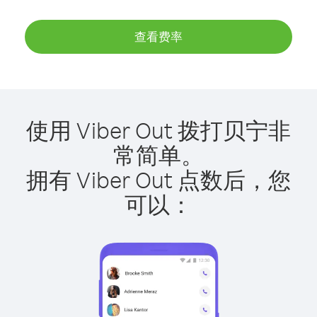
查看费率
使用 Viber Out 拨打贝宁非
常简单。
拥有 Viber Out 点数后，您
可以：