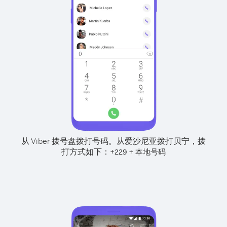
从 Viber 拨号盘拨打号码。
从爱沙尼亚拨打贝宁，拨
打方式如下：
+
+
229
本地号码