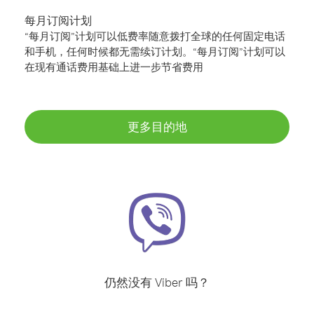
每月订阅计划
“每月订阅”计划可以低费率随意拨打全球的任何固定电话
和手机，任何时候都无需续订计划。“每月订阅”计划可以
在现有通话费用基础上进一步节省费用
更多目的地
仍然没有 Viber 吗？