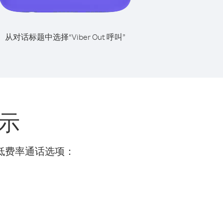
从对话标题中选择“Viber Out 呼叫”
示
的低费率通话选项：