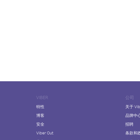
VIBER
公司
特性
关于 Vib
博客
品牌中
安全
招聘
Viber Out
条款和