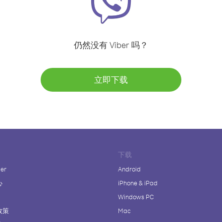
仍然没有 Viber 吗？
立即下载
下载
er
Android
心
iPhone & iPad
Windows PC
政策
Mac