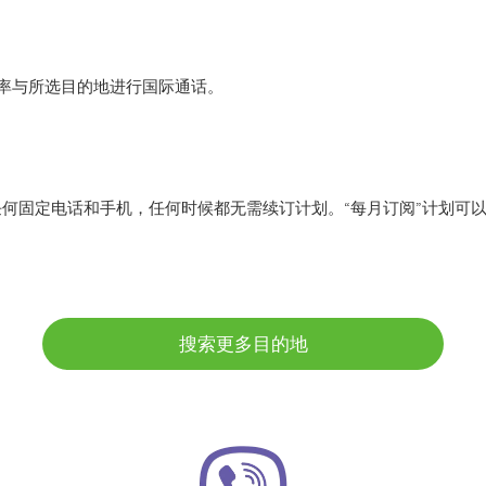
r 低费率与所选目的地进行国际通话。
任何固定电话和手机，任何时候都无需续订计划。“每月订阅”计划可
搜索更多目的地