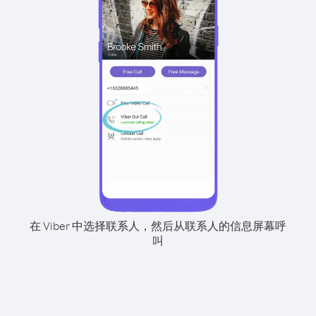
在 Viber 中选择联系人，然后从联系人的信息屏幕呼
叫