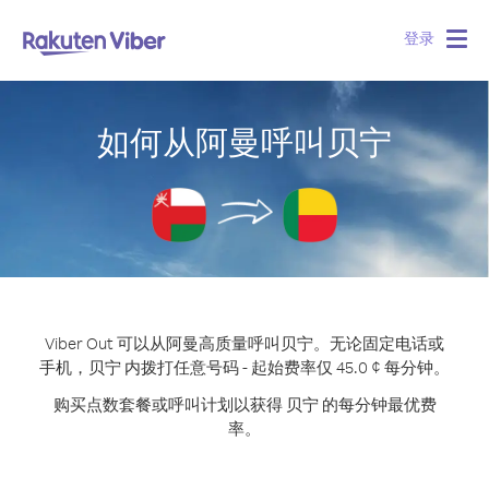
登录
Togg
navig
如何从阿曼呼叫贝宁
Viber Out 可以从阿曼高质量呼叫贝宁。
无论固定电话或
手机，贝宁 内拨打任意号码 - 起始费率仅 45.0 ¢ 每分钟。
购买点数套餐或呼叫计划以获得 贝宁 的每分钟最优费
率。