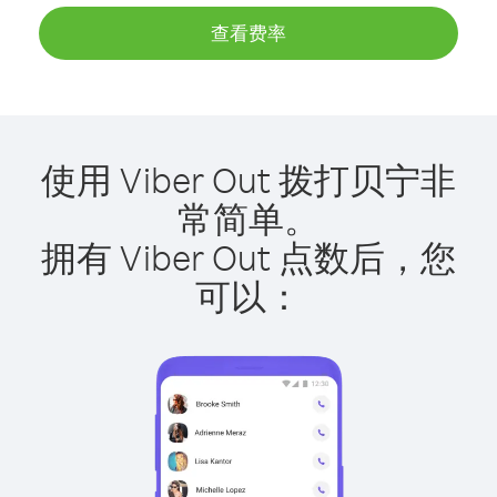
查看费率
使用 Viber Out 拨打贝宁非
常简单。
拥有 Viber Out 点数后，您
可以：