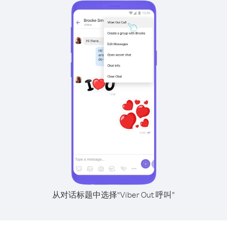
从对话标题中选择“Viber Out 呼叫”