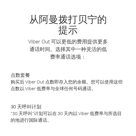
从阿曼拨打贝宁的
提示
Viber Out 可以更低的费用提供更多
通话时间。选择其中一种灵活的低
费率通话选项：
点数套餐
购买后 Viber Out 点数即存入您的余额。您可以使用这些
点数以 Viber 低费率与全球任何号码通话。
30 天呼叫计划
“30 天呼叫”计划可以在 30 天内以 Viber 低费率与所选目
的地进行国际通话。