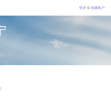
登录
或
创建账户
宁
钟。