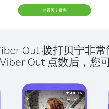
查看贝宁费率
Viber Out 拨打贝宁非
Viber Out 点数后，