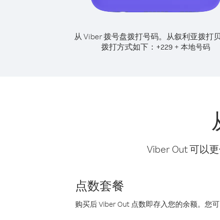
从 Viber 拨号盘拨打号码。
从叙利亚拨打
拨打方式如下：
+
+
229
本地号码
Viber Ou
点数套餐
购买后 Viber Out 点数即存入您的余额。