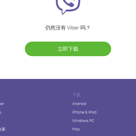
仍然没有 Viber 吗？
立即下载
下载
er
Android
心
iPhone & iPad
Windows PC
政策
Mac