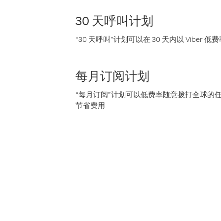
30 天呼叫计划
“30 天呼叫”计划可以在 30 天内以 Vibe
每月订阅计划
“每月订阅”计划可以低费率随意拨打全球的
节省费用