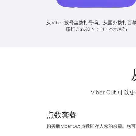
从 Viber 拨号盘拨打号码。
从国外拨打百
拨打方式如下：
+
+
1
本地号码
Viber Ou
点数套餐
购买后 Viber Out 点数即存入您的余额。