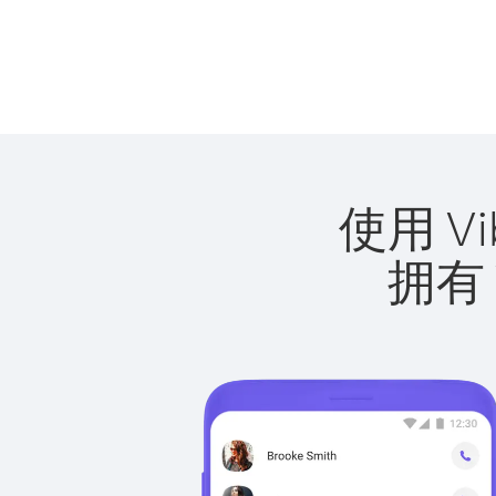
使用 V
拥有 