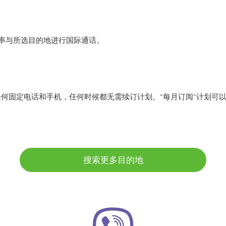
r 低费率与所选目的地进行国际通话。
任何固定电话和手机，任何时候都无需续订计划。“每月订阅”计划可
搜索更多目的地