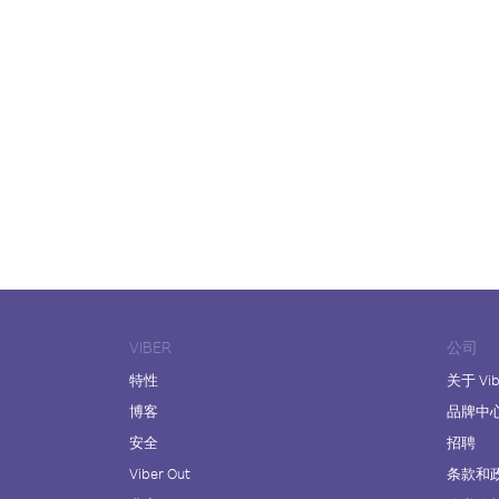
VIBER
公司
特性
关于 Vib
博客
品牌中
安全
招聘
Viber Out
条款和