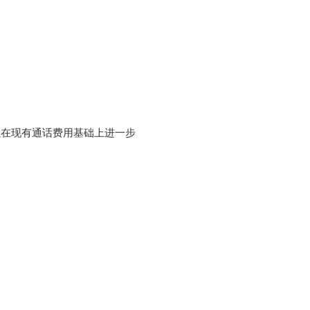
以在现有通话费用基础上进一步