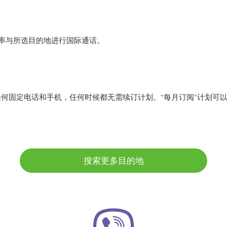
r 低费率与所选目的地进行国际通话。
任何固定电话和手机，任何时候都无需续订计划。“每月订阅”计划可
搜索更多目的地