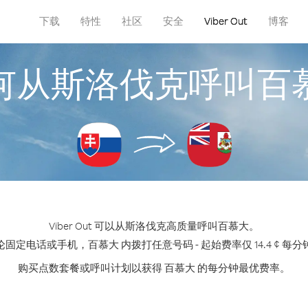
下载
特性
社区
安全
Viber Out
博客
何从斯洛伐克呼叫百
Viber Out 可以从斯洛伐克高质量呼叫百慕大。
论固定电话或手机，百慕大 内拨打任意号码 - 起始费率仅 14.4 ¢ 每分
购买点数套餐或呼叫计划以获得 百慕大 的每分钟最优费率。