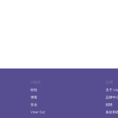
VIBER
公司
特性
关于 Vib
博客
品牌中
安全
招聘
Viber Out
条款和