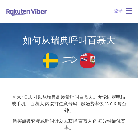
登录
Togg
navig
如何从瑞典呼叫百慕大
Viber Out 可以从瑞典高质量呼叫百慕大。
无论固定电话
或手机，百慕大 内拨打任意号码 - 起始费率仅 15.0 ¢ 每分
钟。
购买点数套餐或呼叫计划以获得 百慕大 的每分钟最优费
率。