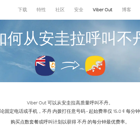
下载
特性
社区
安全
Viber Out
博客
如何从安圭拉呼叫不
Viber Out 可以从安圭拉高质量呼叫不丹。
论固定电话或手机，不丹 内拨打任意号码 - 起始费率仅 15.0 ¢ 每分
购买点数套餐或呼叫计划以获得 不丹 的每分钟最优费率。