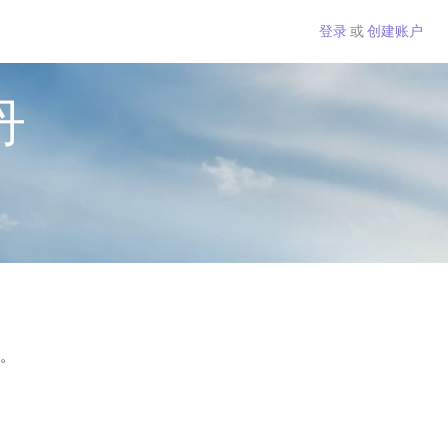
登录
或
创建账户
丹
钟。