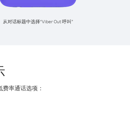
从对话标题中选择“Viber Out 呼叫”
示
的低费率通话选项：