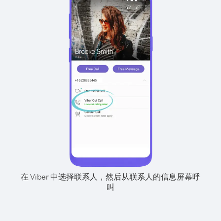
在 Viber 中选择联系人，然后从联系人的信息屏幕呼
叫