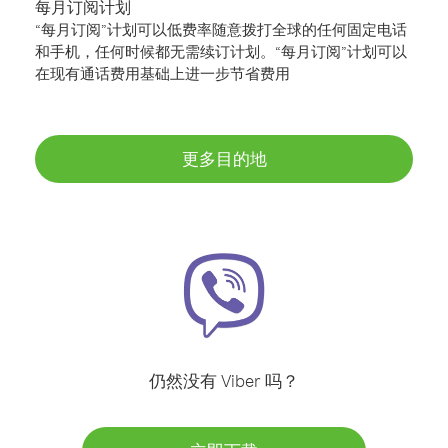
每月订阅计划
“每月订阅”计划可以低费率随意拨打全球的任何固定电话
和手机，任何时候都无需续订计划。“每月订阅”计划可以
在现有通话费用基础上进一步节省费用
更多目的地
仍然没有 Viber 吗？