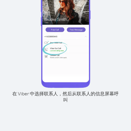
在 Viber 中选择联系人，然后从联系人的信息屏幕呼
叫