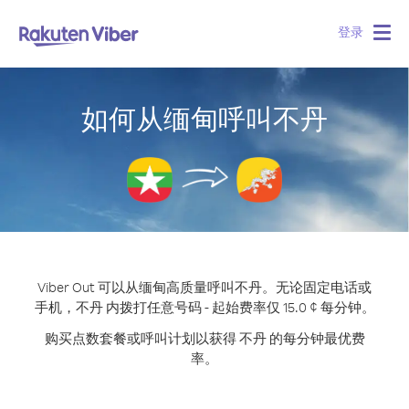
登录
Togg
navig
如何从缅甸呼叫不丹
Viber Out 可以从缅甸高质量呼叫不丹。
无论固定电话或
手机，不丹 内拨打任意号码 - 起始费率仅 15.0 ¢ 每分钟。
购买点数套餐或呼叫计划以获得 不丹 的每分钟最优费
率。