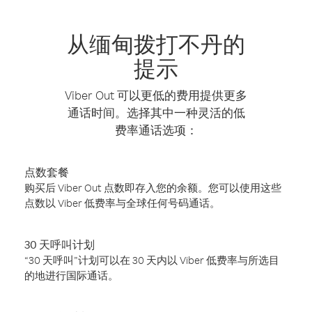
从缅甸拨打不丹的
提示
Viber Out 可以更低的费用提供更多
通话时间。选择其中一种灵活的低
费率通话选项：
点数套餐
购买后 Viber Out 点数即存入您的余额。您可以使用这些
点数以 Viber 低费率与全球任何号码通话。
30 天呼叫计划
“30 天呼叫”计划可以在 30 天内以 Viber 低费率与所选目
的地进行国际通话。