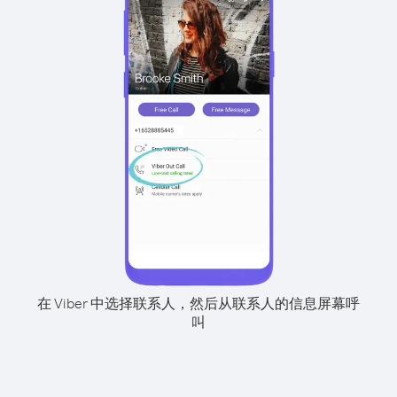
在 Viber 中选择联系人，然后从联系人的信息屏幕呼
叫