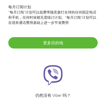
每月订阅计划
“每月订阅”计划可以低费率随意拨打全球的任何固定电话
和手机，任何时候都无需续订计划。“每月订阅”计划可以
在现有通话费用基础上进一步节省费用
更多目的地
仍然没有 Viber 吗？