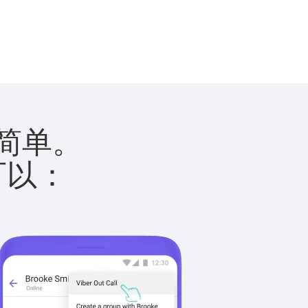
常简单。
您可以：