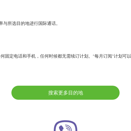
r 低费率与所选目的地进行国际通话。
任何固定电话和手机，任何时候都无需续订计划。“每月订阅”计划可
搜索更多目的地