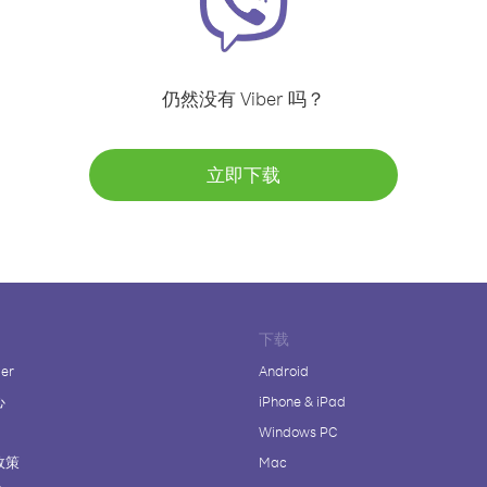
仍然没有 Viber 吗？
立即下载
下载
er
Android
心
iPhone & iPad
Windows PC
政策
Mac