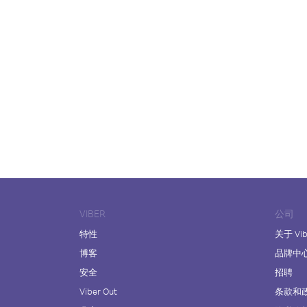
VIBER
公司
特性
关于 Vib
博客
品牌中
安全
招聘
Viber Out
条款和