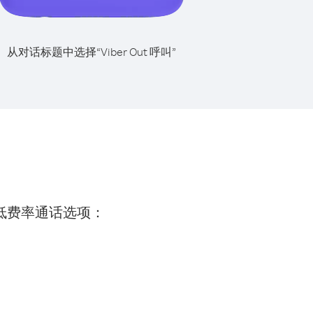
从对话标题中选择“Viber Out 呼叫”
的低费率通话选项：